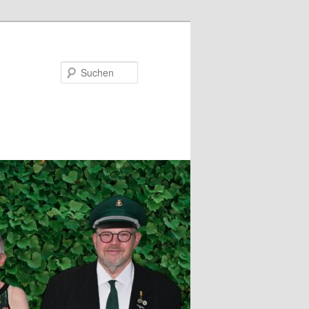
Suchen