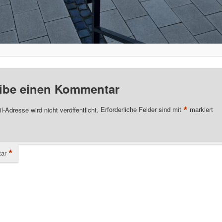
ibe einen Kommentar
*
l-Adresse wird nicht veröffentlicht.
Erforderliche Felder sind mit
markiert
*
ar