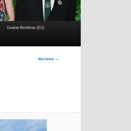
Cookie-Richtlinie (EU)
Nächstes →