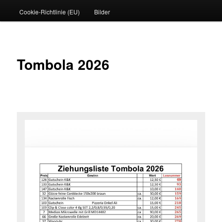
Cookie-Richtlinie (EU)
Bilder
Tombola 2026