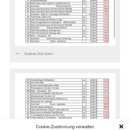
Tombola 2026 Seite3
Cookie-Zustimmung verwalten