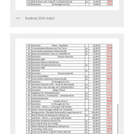
Tombola 2026 Seite2