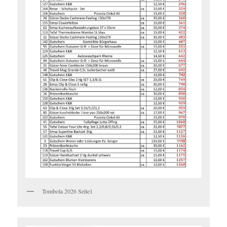
Tombola 2026 Seite1