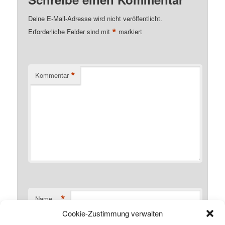
Deine E-Mail-Adresse wird nicht veröffentlicht.
*
Erforderliche Felder sind mit
markiert
*
Kommentar
*
Name
Cookie-Zustimmung verwalten