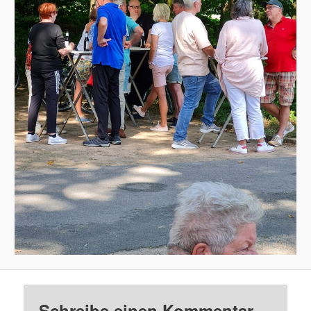
Schreibe einen Kommentar