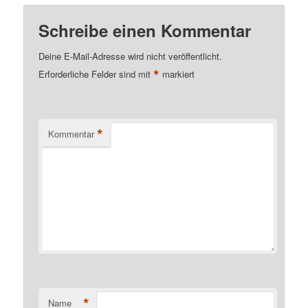
Schreibe einen Kommentar
Deine E-Mail-Adresse wird nicht veröffentlicht.
*
Erforderliche Felder sind mit
markiert
*
Kommentar
*
Name