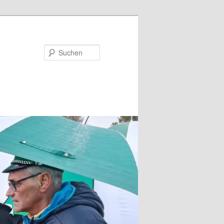
Suchen